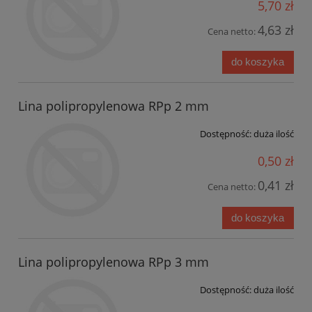
5,70 zł
4,63 zł
Cena netto:
do koszyka
Lina polipropylenowa RPp 2 mm
Dostępność:
duża ilość
0,50 zł
0,41 zł
Cena netto:
do koszyka
Lina polipropylenowa RPp 3 mm
Dostępność:
duża ilość