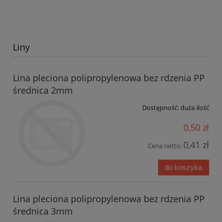
Liny
Lina pleciona polipropylenowa bez rdzenia PP
średnica 2mm
Dostępność:
duża ilość
0,50 zł
0,41 zł
Cena netto:
do koszyka
Lina pleciona polipropylenowa bez rdzenia PP
średnica 3mm