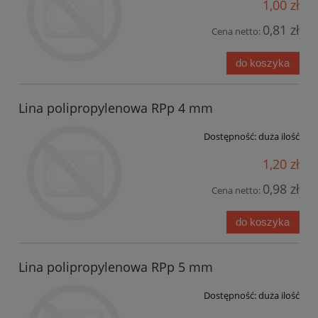
1,00 zł
0,81 zł
Cena netto:
do koszyka
Lina polipropylenowa RPp 4 mm
Dostępność:
duża ilość
1,20 zł
0,98 zł
Cena netto:
do koszyka
Lina polipropylenowa RPp 5 mm
Dostępność:
duża ilość