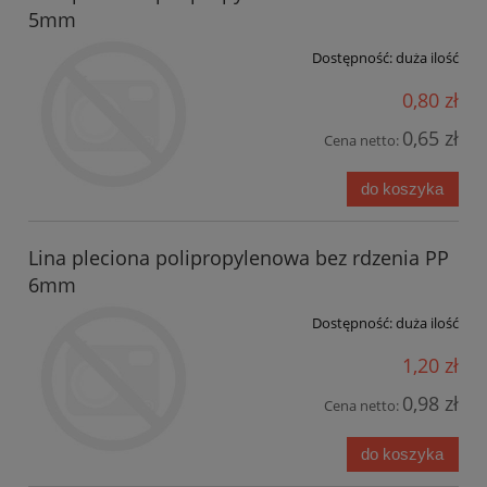
5mm
Dostępność:
duża ilość
0,80 zł
0,65 zł
Cena netto:
do koszyka
Lina pleciona polipropylenowa bez rdzenia PP
6mm
Dostępność:
duża ilość
1,20 zł
0,98 zł
Cena netto:
do koszyka