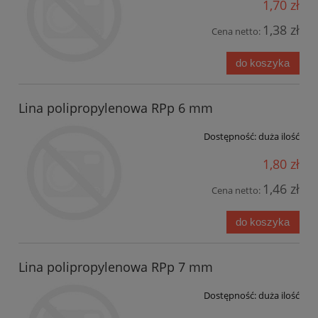
1,70 zł
1,38 zł
Cena netto:
do koszyka
Lina polipropylenowa RPp 6 mm
Dostępność:
duża ilość
1,80 zł
1,46 zł
Cena netto:
do koszyka
Lina polipropylenowa RPp 7 mm
Dostępność:
duża ilość