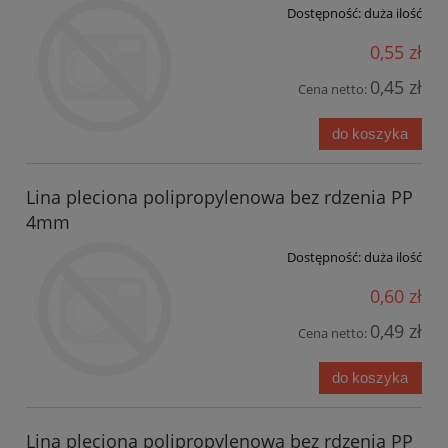
Dostępność:
duża ilość
0,55 zł
0,45 zł
Cena netto:
do koszyka
Lina pleciona polipropylenowa bez rdzenia PP
4mm
Dostępność:
duża ilość
0,60 zł
0,49 zł
Cena netto:
do koszyka
Lina pleciona polipropylenowa bez rdzenia PP