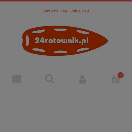
Zarejestruj się
Zaloguj się