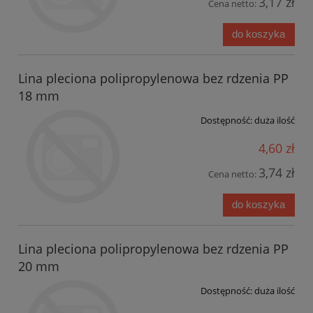
3,17 zł
Cena netto:
do koszyka
Lina pleciona polipropylenowa bez rdzenia PP
18 mm
Dostępność:
duża ilość
4,60 zł
3,74 zł
Cena netto:
do koszyka
Lina pleciona polipropylenowa bez rdzenia PP
20 mm
Dostępność:
duża ilość