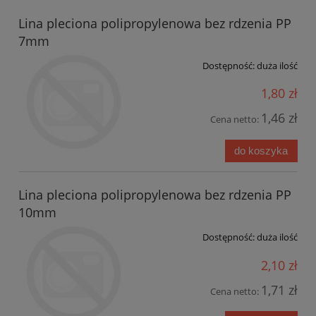
Lina pleciona polipropylenowa bez rdzenia PP
7mm
Dostępność:
duża ilość
1,80 zł
1,46 zł
Cena netto:
do koszyka
Lina pleciona polipropylenowa bez rdzenia PP
10mm
Dostępność:
duża ilość
2,10 zł
1,71 zł
Cena netto: