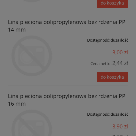
do koszyka
Lina pleciona polipropylenowa bez rdzenia PP
14 mm
Dostępność:
duża ilość
3,00 zł
2,44 zł
Cena netto:
do koszyka
Lina pleciona polipropylenowa bez rdzenia PP
16 mm
Dostępność:
duża ilość
3,90 zł