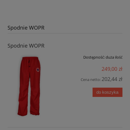
Spodnie WOPR
Spodnie WOPR
Dostępność:
duża ilość
249,00 zł
202,44 zł
Cena netto:
do koszyka