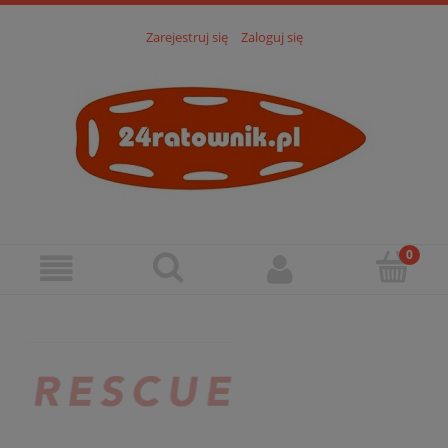
Zarejestruj się
Zaloguj się