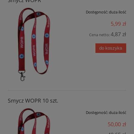
Dostępność:
duża ilość
5,99 zł
4,87 zł
Cena netto:
do koszyka
Smycz WOPR 10 szt.
Dostępność:
duża ilość
50,00 zł