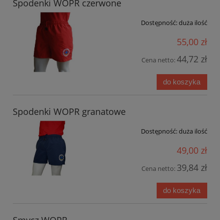
Spodenki WOPR czerwone
Dostępność:
duża ilość
55,00 zł
44,72 zł
Cena netto:
do koszyka
Spodenki WOPR granatowe
Dostępność:
duża ilość
49,00 zł
39,84 zł
Cena netto:
do koszyka
Smycz WOPR