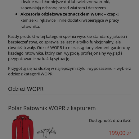
idealne na chłodniejsze dni lub wietrzne warunki,
zapewniają ochronę przed wiatrem i deszczem.
Akcesoria odzieżowe ze znaczkiem WOPR
– czapki,
kamizelki, rękawice i inne dodatki wspierające w pracy
ratownika.
Każdy produkt w tej kategorii spełnia wysokie standardy jakości i
bezpieczeństwa, co sprawia, że jest nie tylko funkcjonalny, ale
również trwały. Odzież WOPR to niezastąpiony element garderoby
każdego ratownika, który ceni wygodę, profesjonalny wygląd i
przygotowanie na każdą sytuację.
Przygotuj się na służbę w najlepszym stylu i wyposażeniu – wybierz
odzież z kategorii WOPR!
Odzież WOPR
Polar Ratownik WOPR z kapturem
Dostępność:
duża ilość
199,00 zł