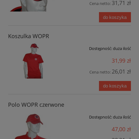
31,71 zł
Cena netto:
do koszyka
Koszulka WOPR
Dostępność:
duża ilość
31,99 zł
26,01 zł
Cena netto:
do koszyka
Polo WOPR czerwone
Dostępność:
duża ilość
47,00 zł