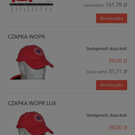
161,79 zł
Cena netto:
do koszyka
CZAPKA WOPR
Dostępność:
duża ilość
39,00 zł
31,71 zł
Cena netto:
do koszyka
CZAPKA WOPR LUX
Dostępność:
duża ilość
39,00 zł