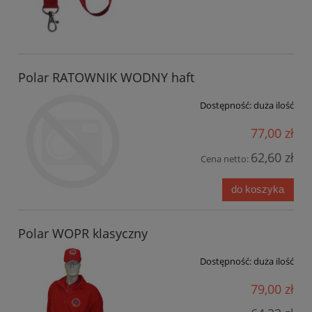
Polar RATOWNIK WODNY haft
Dostępność:
duża ilość
77,00 zł
62,60 zł
Cena netto:
do koszyka
Polar WOPR klasyczny
Dostępność:
duża ilość
79,00 zł