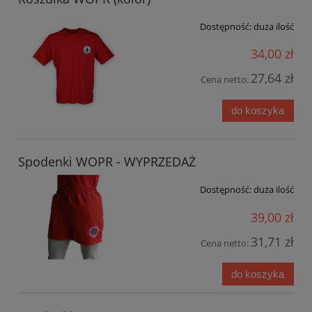
Dostępność:
duża ilość
34,00 zł
27,64 zł
Cena netto:
do koszyka
Spodenki WOPR - WYPRZEDAŻ
Dostępność:
duża ilość
39,00 zł
31,71 zł
Cena netto:
do koszyka