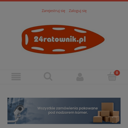
Zarejestruj się
Zaloguj się