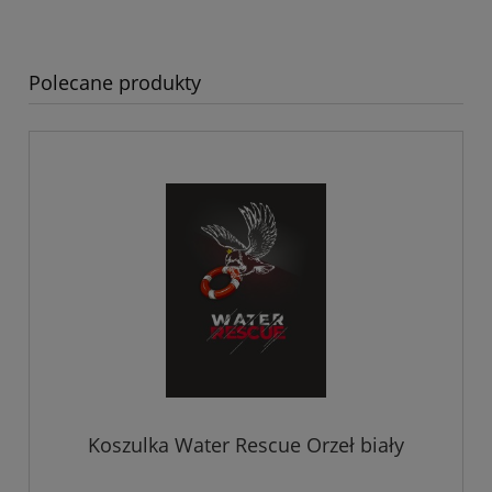
Polecane produkty
Koszulka Water Rescue Orzeł biały