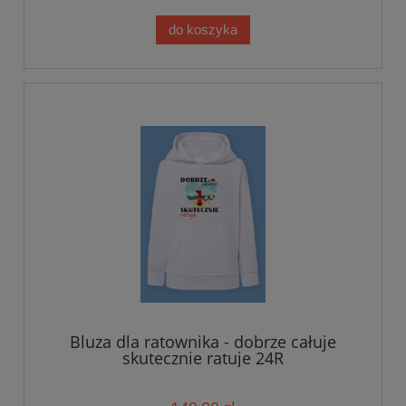
do koszyka
Bluza dla ratownika - dobrze całuje
skutecznie ratuje 24R