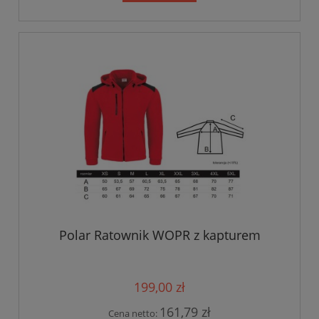
Polar Ratownik WOPR z kapturem
199,00 zł
161,79 zł
Cena netto: