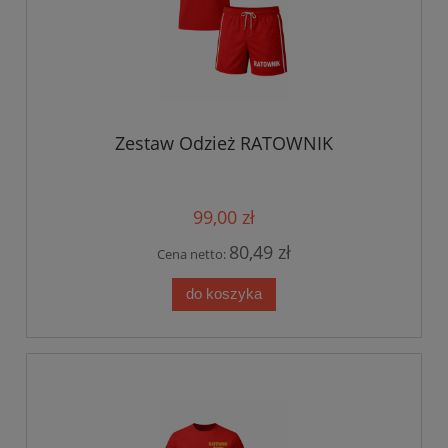
Zestaw Odzież RATOWNIK
99,00 zł
80,49 zł
Cena netto:
do koszyka