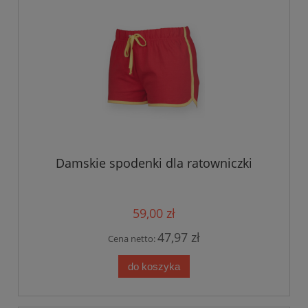
Damskie spodenki dla ratowniczki
59,00 zł
47,97 zł
Cena netto:
do koszyka