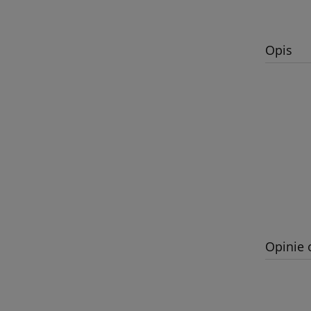
Opis
Opinie 