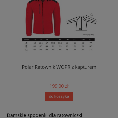
Polar Ratownik WOPR z kapturem
199,00 zł
do koszyka
Damskie spodenki dla ratowniczki