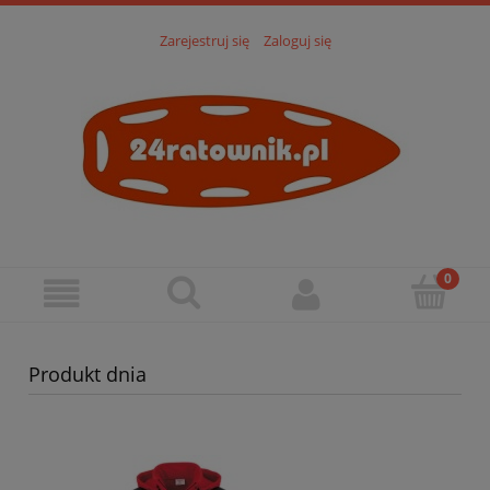
Zarejestruj się
Zaloguj się
Produkt dnia