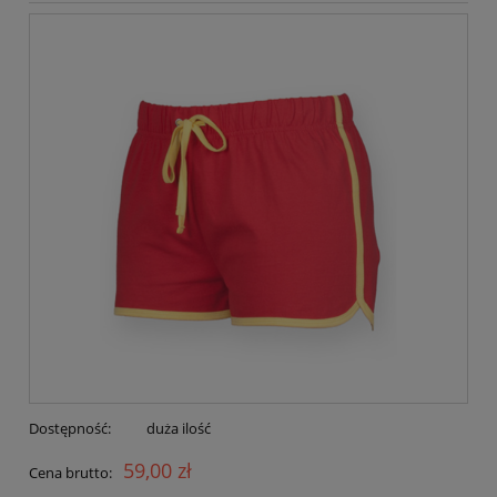
Dostępność:
duża ilość
59,00 zł
Cena brutto: