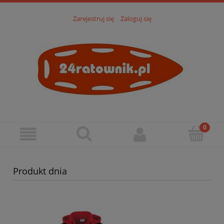
Zarejestruj się
Zaloguj się
Produkt dnia