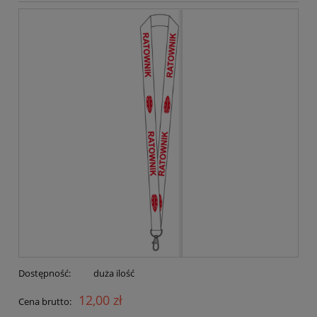
Dostępność:
duża ilość
12,00 zł
Cena brutto: