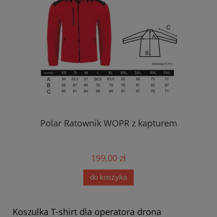
Polar Ratownik WOPR z kapturem
199,00 zł
do koszyka
Koszulka T-shirt dla operatora drona