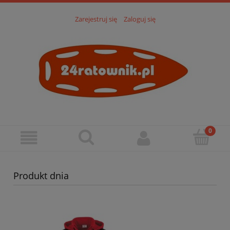
Zarejestruj się
Zaloguj się
Produkt dnia