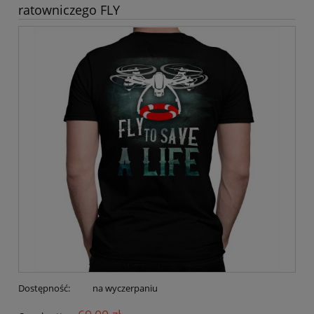
ratowniczego FLY
Dostępność:
na wyczerpaniu