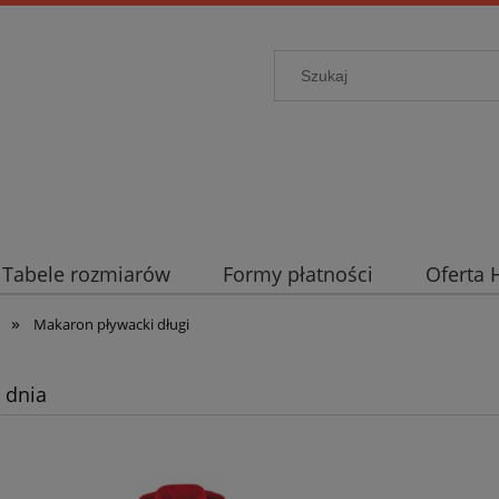
Tabele rozmiarów
Formy płatności
Oferta 
»
Makaron pływacki długi
 dnia